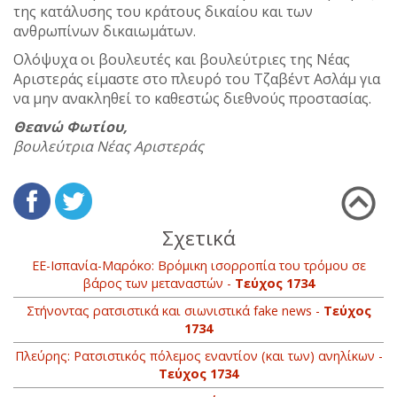
της κατάλυσης του κράτους δικαίου και των
ανθρωπίνων δικαιωμάτων.
Ολόψυχα οι βουλευτές και βουλεύτριες της Νέας
Αριστεράς είμαστε στο πλευρό του Τζαβέντ Ασλάμ για
να μην ανακληθεί το καθεστώς διεθνούς προστασίας.
Θεανώ Φωτίου,
βουλεύτρια Νέας Αριστεράς
Σχετικά
ΕΕ-Ισπανία-Μαρόκο: Βρόμικη ισορροπία του τρόμου σε
βάρος των μεταναστών -
Τεύχος 1734
Στήνοντας ρατσιστικά και σιωνιστικά fake news -
Τεύχος
1734
Πλεύρης: Ρατσιστικός πόλεμος εναντίον (και των) ανηλίκων -
Τεύχος 1734