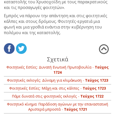
καταστολής του Χρυσοχοΐδη με τους παρακρατικούς
και τις προσαγωγές φοιτητών».
Εμπρός να πάρουν την απάντηση και στις φοιτητικές
κάλπες και στους δρόμους. Φοιτητές-εργατιά μια
φωνή και μια γροθιά ενάντια στην κυβέρνηση του
πολέμου και της καταστολής.
Σχετικά
Φοιτητικές Εστίες: Δυνατή Ενωτική Πρωτοβουλία -
Τεύχος
1724
Φοιτητικές εκλογές: Δύναμη για κλιμάκωση -
Τεύχος 1723
Φοιτητικές Εστίες: Μάχη και στις κάλπες -
Τεύχος 1723
Πάμε δυνατά στις φοιτητικές εκλογές -
Τεύχος 1722
Φοιτητικό κίνημα: Παράδοση αγώνων με την επαναστατική
Αριστερά μπροστά -
Τεύχος 1721