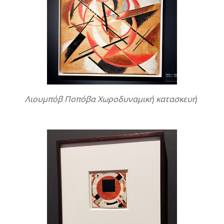
Λιουμπόβ Ποπόβα Χωροδυναμική κατασκευή