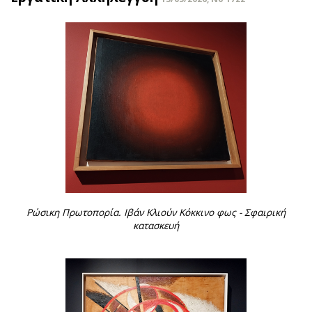
Ρώσικη Πρωτοπορία. Ιβάν Κλιούν Κόκκινο φως - Σφαιρική
κατασκευή