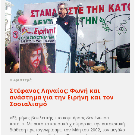
Η Αριστερά
Στέφανος Ληναίος: Φωνή και
ανάστημα για την Ειρήνη και τον
Σοσιαλισμό
«Έξι μήνες βουλευτής, πιο κομπάρσος δεν ένιωσα
ποτέ…». Με αυτό το καυστικό χιούμορ και την αυτοκριτική
διάθεση πρωτογνωρίσαμε, τον Μάη του 2002, τον μεγάλο