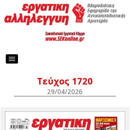
Toggle
navigation
Τεύχος 1720
29/04/2026