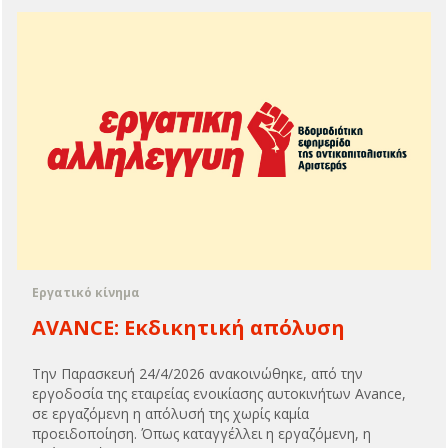
Εργατικό κίνημα
AVANCE: Εκδικητική απόλυση
Την Παρασκευή 24/4/2026 ανακοινώθηκε, από την
εργοδοσία της εταιρείας ενοικίασης αυτοκινήτων Avance,
σε εργαζόμενη η απόλυσή της χωρίς καμία
προειδοποίηση. Όπως καταγγέλλει η εργαζόμενη, η