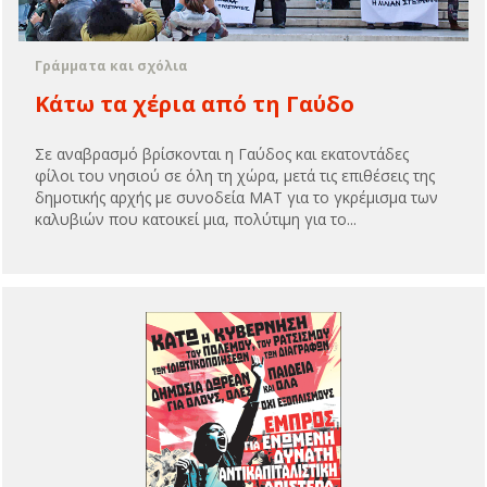
Γράμματα και σχόλια
Κάτω τα χέρια από τη Γαύδο
Σε αναβρασμό βρίσκονται η Γαύδος και εκατοντάδες
φίλοι του νησιού σε όλη τη χώρα, μετά τις επιθέσεις της
δημοτικής αρχής με συνοδεία ΜΑΤ για το γκρέμισμα των
καλυβιών που κατοικεί μια, πολύτιμη για το...