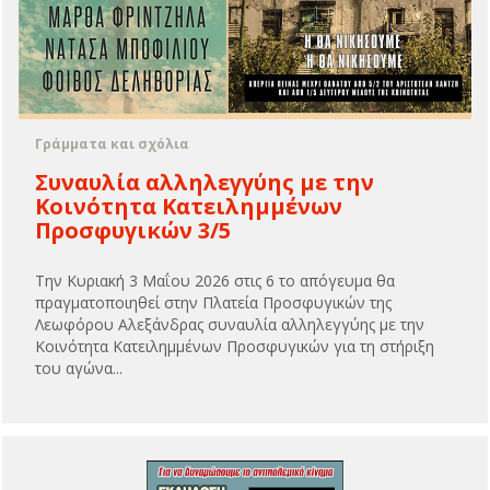
Γράμματα και σχόλια
Συναυλία αλληλεγγύης με την
Κοινότητα Κατειλημμένων
Προσφυγικών 3/5
Την Κυριακή 3 Μαΐου 2026 στις 6 το απόγευμα θα
πραγματοποιηθεί στην Πλατεία Προσφυγικών της
Λεωφόρου Αλεξάνδρας συναυλία αλληλεγγύης με την
Κοινότητα Κατειλημμένων Προσφυγικών για τη στήριξη
του αγώνα...