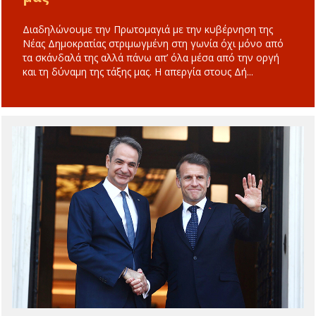
Διαδηλώνουμε την Πρωτομαγιά με την κυβέρνηση της
Νέας Δημοκρατίας στριμωγμένη στη γωνία όχι μόνο από
τα σκάνδαλά της αλλά πάνω απ’ όλα μέσα από την οργή
και τη δύναμη της τάξης μας. Η απεργία στους Δή...