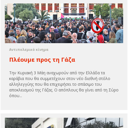
Αντιπολεμικό κίνημα
Πλέουμε προς τη Γάζα
Την Κυριακή 3 Μάη αναχωρούν από την Ελλάδα τα
καράβια που θα συμμετέχουν στον νέο διεθνή στόλο
αλληλεγγύης που θα επιχειρήσει το σπάσιμο του
αποκλεισμού της Γάζας. Ο απόπλους θα γίνει από τη Σύρο
όπου...