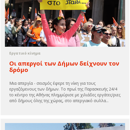
Εργατικό κίνημα
Οι απεργοί των Δήμων δείχνουν τον
δρόμο
Μια απεργία - σεισμός έφερε τη νίκη για τους
εργαζόμενους των δήμων. Το πρωί της Παρασκευής 24/4
το κέντρο της Αθήνας πλημμύρισε με χιλιάδες εργάτες/ριες
από δήμους όλης της χώρας, στο απεργιακό συλλα...