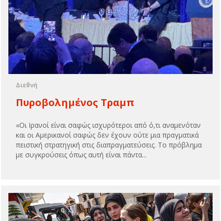
Διεθνή
Πυροβολημένος Τραμπ
«Οι Ιρανοί είναι σαφώς ισχυρότεροι από ό,τι αναμενόταν
και οι Αμερικανοί σαφώς δεν έχουν ούτε μια πραγματικά
πειστική στρατηγική στις διαπραγματεύσεις. Το πρόβλημα
με συγκρούσεις όπως αυτή είναι πάντα...