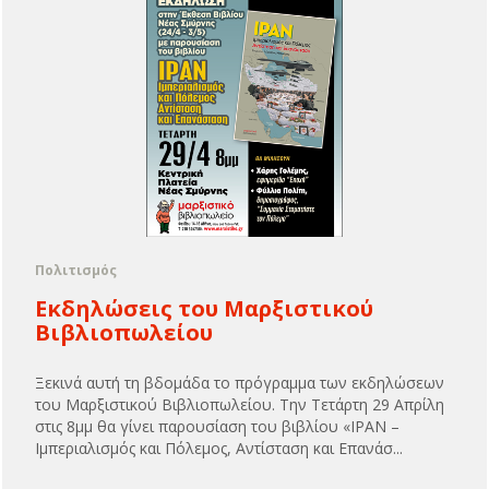
Πολιτισμός
Εκδηλώσεις του Μαρξιστικού
Βιβλιοπωλείου
Ξεκινά αυτή τη βδομάδα το πρόγραμμα των εκδηλώσεων
του Μαρξιστικού Βιβλιοπωλείου. Την Τετάρτη 29 Απρίλη
στις 8μμ θα γίνει παρουσίαση του βιβλίου «ΙΡΑΝ –
Ιμπεριαλισμός και Πόλεμος, Αντίσταση και Επανάσ...