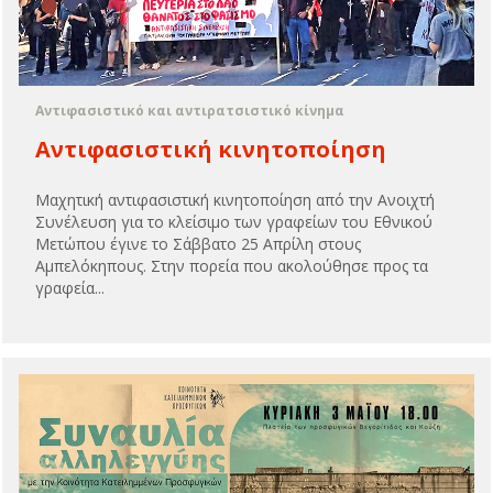
Αντιφασιστικό και αντιρατσιστικό κίνημα
Αντιφασιστική κινητοποίηση
Mαχητική αντιφασιστική κινητοποίηση από την Ανοιχτή
Συνέλευση για το κλείσιμο των γραφείων του Εθνικού
Μετώπου έγινε το Σάββατο 25 Απρίλη στους
Αμπελόκηπους. Στην πορεία που ακολούθησε προς τα
γραφεία...