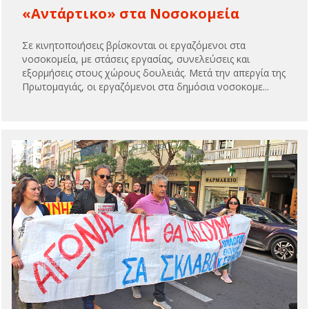
«Αντάρτικο» στα Νοσοκομεία
Σε κινητοποιήσεις βρίσκονται οι εργαζόμενοι στα
νοσοκομεία, με στάσεις εργασίας, συνελεύσεις και
εξορμήσεις στους χώρους δουλειάς. Μετά την απεργία της
Πρωτομαγιάς, οι εργαζόμενοι στα δημόσια νοσοκομε...