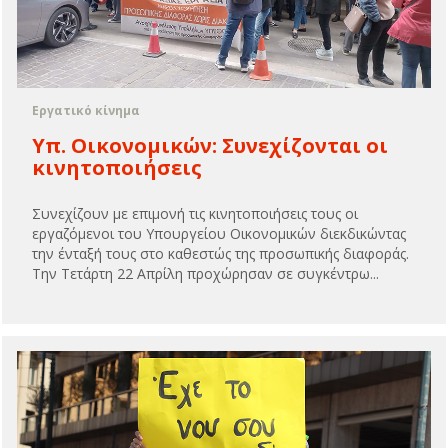
Εργατικό κίνημα
Υπ. Οικονομικών: Συνεχίζονται οι
κινητοποιήσεις
Συνεχίζουν με επιμονή τις κινητοποιήσεις τους οι
εργαζόμενοι του Υπουργείου Οικονομικών διεκδικώντας
την ένταξή τους στο καθεστώς της προσωπικής διαφοράς.
Την Τετάρτη 22 Απρίλη προχώρησαν σε συγκέντρω...