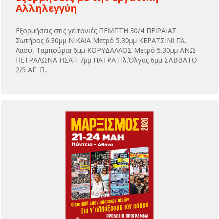
Αλληλεγγύη
Εξορμήσεις στις γειτονιές ΠΕΜΠΤΗ 30/4 ΠΕΙΡΑΙΑΣ
Σωτήρος 6.30μμ ΝΙΚΑΙΑ Μετρό 5.30μμ ΚΕΡΑΤΣΙΝΙ Πλ.
Λαού, Ταμπούρια 6μμ ΚΟΡΥΔΑΛΛΟΣ Μετρό 5.30μμ ΑΝΩ
ΠΕΤΡΑΛΩΝΑ ΗΣΑΠ 7μμ ΠΑΤΡΑ Πλ.Όλγας 6μμ ΣΑΒΒΑΤΟ
2/5 ΑΓ. Π...