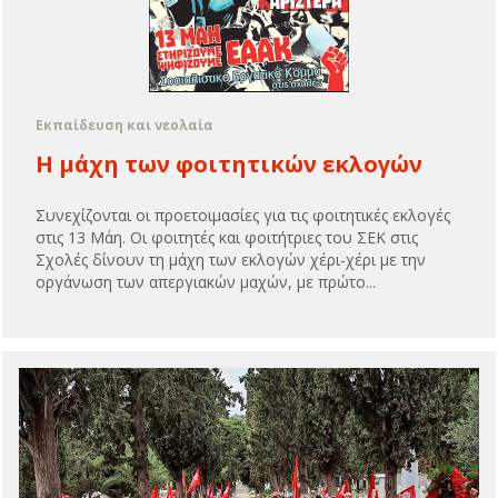
Εκπαίδευση και νεολαία
Η μάχη των φοιτητικών εκλογών
Συνεχίζονται οι προετοιμασίες για τις φοιτητικές εκλογές
στις 13 Μάη. Οι φοιτητές και φοιτήτριες του ΣΕΚ στις
Σχολές δίνουν τη μάχη των εκλογών χέρι-χέρι με την
οργάνωση των απεργιακών μαχών, με πρώτο...