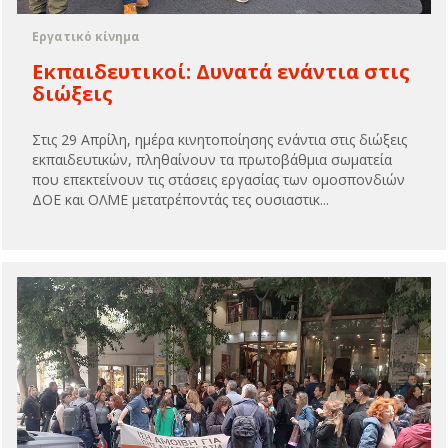
Εργατικό κίνημα
Εκπαιδευτικοί: Δυνατά ενάντια στις
διώξεις
Στις 29 Απρίλη, ημέρα κινητοποίησης ενάντια στις διώξεις
εκπαιδευτικών, πληθαίνουν τα πρωτοβάθμια σωματεία
που επεκτείνουν τις στάσεις εργασίας των ομοσπονδιών
ΔΟΕ και ΟΛΜΕ μετατρέποντάς τες ουσιαστικ...