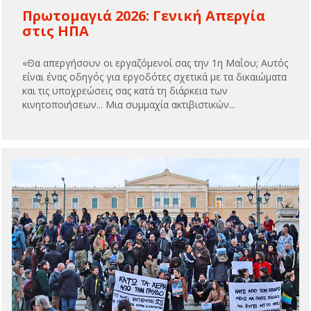
Πρωτομαγιά 2026: Γενική Απεργία
στις ΗΠΑ
«Θα απεργήσουν οι εργαζόμενοί σας την 1η Μαΐου; Αυτός
είναι ένας οδηγός για εργοδότες σχετικά με τα δικαιώματα
και τις υποχρεώσεις σας κατά τη διάρκεια των
κινητοποιήσεων... Μια συμμαχία ακτιβιστικών...