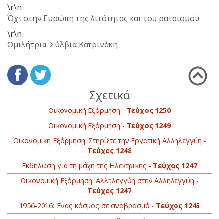
\r\n
Όχι στην Ευρώπη της λιτότητας και του ρατσισμού
\r\n
Ομιλήτρια: Σύλβια Κατρινάκη
Σχετικά
Οικονομική Εξόρμηση -
Τεύχος 1250
Οικονομική Εξόρμηση -
Τεύχος 1249
Οικονομική Εξόρμηση: Στηρίξτε την Εργατική Αλληλεγγύη -
Τεύχος 1248
Εκδήλωση για τη μάχη της Ηλεκτρικής -
Τεύχος 1247
Οικονομική Εξόρμηση: Αλληλεγγύη στην Αλληλεγγύη -
Τεύχος 1247
1956-2016: Ένας κόσμος σε αναβρασμό -
Τεύχος 1245