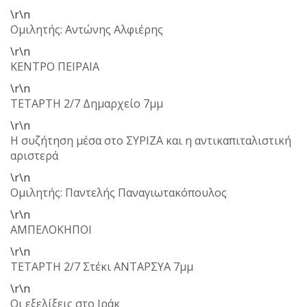
\r\n
Ομιλητής: Αντώνης Αλφιέρης
\r\n
ΚΕΝΤΡΟ ΠΕΙΡΑΙΑ
\r\n
ΤΕΤΑΡΤΗ 2/7 Δημαρχείο 7μμ
\r\n
Η συζήτηση μέσα στο ΣΥΡΙΖΑ και η αντικαπιταλιστική
αριστερά
\r\n
Ομιλητής: Παντελής Παναγιωτακόπουλος
\r\n
ΑΜΠΕΛΟΚΗΠΟΙ
\r\n
ΤΕΤΑΡΤΗ 2/7 Στέκι ΑΝΤΑΡΣΥΑ 7μμ
\r\n
Οι εξελίξεις στο Ιράκ