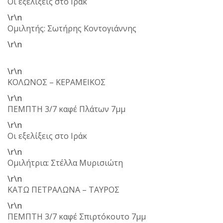
Οι εξελίξεις στο Ιράκ
\r\n
Ομιλητής: Σωτήρης Κοντογιάννης
\r\n
\r\n
ΚΟΛΩΝΟΣ – ΚΕΡΑΜΕΙΚΟΣ
\r\n
ΠΕΜΠΤΗ 3/7 καφέ Πλάτων 7μμ
\r\n
Οι εξελίξεις στο Ιράκ
\r\n
Ομιλήτρια: Στέλλα Μυρισιώτη
\r\n
ΚΑΤΩ ΠΕΤΡΑΛΩΝΑ – ΤΑΥΡΟΣ
\r\n
ΠΕΜΠΤΗ 3/7 καφέ Σπιρτόκουτο 7μμ