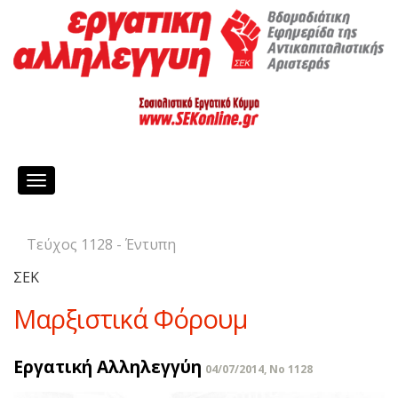
Toggle
navigation
Τεύχος 1128 - Έντυπη
ΣΕΚ
Μαρξιστικά Φόρουμ
Εργατική Αλληλεγγύη
04/07/2014, No 1128