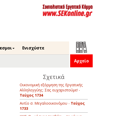
εσμοι
Ενισχύστε
Αρχείο
Σχετικά
Οικονομική εξόρμηση της Εργατικής
Αλληλεγγύης: Σας ευχαριστούμε! -
Τεύχος 1734
Αντίο σ. Μεγαλοοικονόμου -
Τεύχος
1733