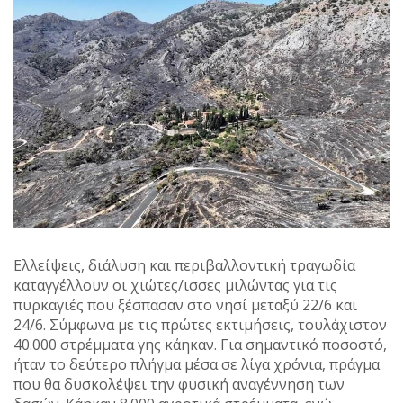
Ελλείψεις, διάλυση και περιβαλλοντική τραγωδία
καταγγέλλουν οι χιώτες/ισσες μιλώντας για τις
πυρκαγιές που ξέσπασαν στο νησί μεταξύ 22/6 και
24/6. Σύμφωνα με τις πρώτες εκτιμήσεις, τουλάχιστον
40.000 στρέμματα γης κάηκαν. Για σημαντικό ποσοστό,
ήταν το δεύτερο πλήγμα μέσα σε λίγα χρόνια, πράγμα
που θα δυσκολέψει την φυσική αναγέννηση των