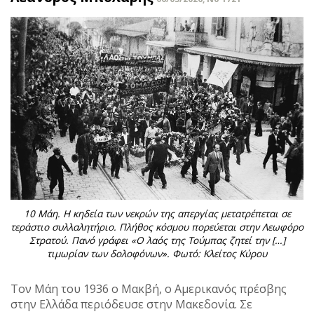
10 Μάη. Η κηδεία των νεκρών της απεργίας μετατρέπεται σε
τεράστιο συλλαλητήριο. Πλήθος κόσμου πορεύεται στην Λεωφόρο
Στρατού. Πανό γράφει «Ο λαός της Τούμπας ζητεί την […]
τιμωρίαν των δολοφόνων». Φωτό: Κλείτος Κύρου
Τον Μάη του 1936 ο Μακβή, ο Αμερικανός πρέσβης
στην Ελλάδα περιόδευσε στην Μακεδονία. Σε