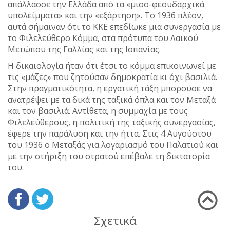
απάλλασσε την Ελλάδα από τα «μισο-φεουδαρχικά
υπολείμματα» και την «εξάρτηση». Το 1936 πλέον,
αυτά σήμαιναν ότι το ΚΚΕ επεδίωκε μια συνεργασία με
το Φιλελεύθερο Κόμμα, στα πρότυπα του Λαϊκού
Μετώπου της Γαλλίας και της Ισπανίας.
Η δικαιολογία ήταν ότι έτσι το κόμμα επικοινωνεί με
τις «μάζες» που ζητούσαν δημοκρατία κι όχι βασιλιά.
Στην πραγματικότητα, η εργατική τάξη μπορούσε να
ανατρέψει με τα δικά της ταξικά όπλα και τον Μεταξά
και τον βασιλιά. Αντίθετα, η συμμαχία με τους
Φιλελεύθερους, η πολιτική της ταξικής συνεργασίας,
έφερε την παράλυση και την ήττα. Στις 4 Αυγούστου
του 1936 ο Μεταξάς για λογαριασμό του Παλατιού και
με την στήριξη του στρατού επέβαλε τη δικτατορία
του.
Σχετικά