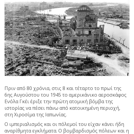
Πριν από 80 χρόνια, στις 8 και τέταρτο το πρωί της
6ης Αυγούστου του 1945 το αμερικάνικο αεροσκάφος
Ενόλα Γκέι έριξε την πρώτη ατομική βόμβα της
ιστορίας να πέσει πάνω από κατοικημένη περιοχή,
στη Χιροσίμα της Ιαπωνίας.
Ο ιμπεριαλισμός και οι πόλεμοί του είχαν κάνει ήδη
αναρίθμητα εγκλήματα. Ο βομβαρδισμός πόλεων και η