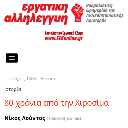
Toggle
navigation
Τεύχος 1684 - Έντυπη
Ιστορία
80 χρόνια από την Χιροσίμα
Νίκος Λούντος
06/08/2025, No 1684