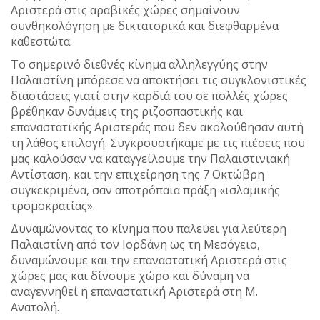
Αριστερά στις αραβικές χώρες σημαίνουν
συνθηκολόγηση με δικτατορικά και διεφθαρμένα
καθεστώτα.
Το σημερινό διεθνές κίνημα αλληλεγγύης στην
Παλαιστίνη μπόρεσε να αποκτήσει τις συγκλονιστικές
διαστάσεις γιατί στην καρδιά του σε πολλές χώρες
βρέθηκαν δυνάμεις της ριζοσπαστικής και
επαναστατικής Αριστεράς που δεν ακολούθησαν αυτή
τη λάθος επιλογή. Συγκρουστήκαμε με τις πιέσεις που
μας καλούσαν να καταγγείλουμε την Παλαιστινιακή
Αντίσταση, και την επιχείρηση της 7 Οκτώβρη
συγκεκριμένα, σαν αποτρόπαια πράξη «ισλαμικής
τρομοκρατίας».
Δυναμώνοντας το κίνημα που παλεύει για λεύτερη
Παλαιστίνη από τον Ιορδάνη ως τη Μεσόγειο,
δυναμώνουμε και την επαναστατική Αριστερά στις
χώρες μας και δίνουμε χώρο και δύναμη να
αναγεννηθεί η επαναστατική Αριστερά στη Μ.
Ανατολή.