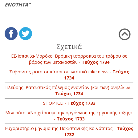
ΕΝΟΤΗΤΑ”
Σχετικά
ΕΕ-Ισπανία-Μαρόκο: Βρόμικη ισορροπία του τρόμου σε
βάρος των μεταναστών -
Τεύχος 1734
Στήνοντας ρατσιστικά και σιωνιστικά fake news -
Τεύχος
1734
Πλεύρης: Ρατσιστικός πόλεμος εναντίον (και των) ανηλίκων -
Τεύχος 1734
STOP ICE! -
Τεύχος 1733
Μινεσότα: «Να χτίσουμε την οργάνωση της εργατικής τάξης»
-
Τεύχος 1733
Ευχαριστήριο μήνυμα της Πακιστανικής Κοινότητας -
Τεύχος
1732