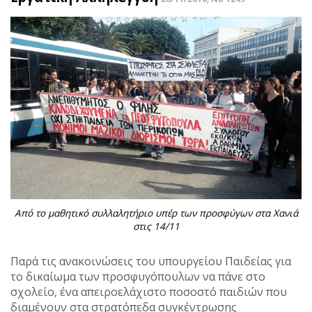
Από το μαθητικό συλλαλητήριο υπέρ των προσφύγων στα Χανιά
στις 14/11
Παρά τις ανακοινώσεις του υπουργείου Παιδείας για
το δικαίωμα των προσφυγόπουλων να πάνε στο
σχολείο, ένα απειροελάχιστο ποσοστό παιδιών που
διαμένουν στα στρατόπεδα συγκέντρωσης