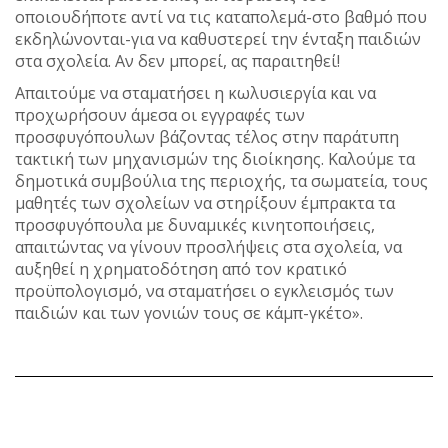
οποιουδήποτε αντί να τις καταπολεμά-στο βαθμό που
εκδηλώνονται-για να καθυστερεί την ένταξη παιδιών
στα σχολεία. Αν δεν μπορεί, ας παραιτηθεί!
Απαιτούμε να σταματήσει η κωλυσιεργία και να
προχωρήσουν άμεσα οι εγγραφές των
προσφυγόπουλων βάζοντας τέλος στην παράτυπη
τακτική των μηχανισμών της διοίκησης. Καλούμε τα
δημοτικά συμβούλια της περιοχής, τα σωματεία, τους
μαθητές των σχολείων να στηρίξουν έμπρακτα τα
προσφυγόπουλα με δυναμικές κινητοποιήσεις,
απαιτώντας να γίνουν προσλήψεις στα σχολεία, να
αυξηθεί η χρηματοδότηση από τον κρατικό
προϋπολογισμό, να σταματήσει ο εγκλεισμός των
παιδιών και των γονιών τους σε κάμπ-γκέτο».