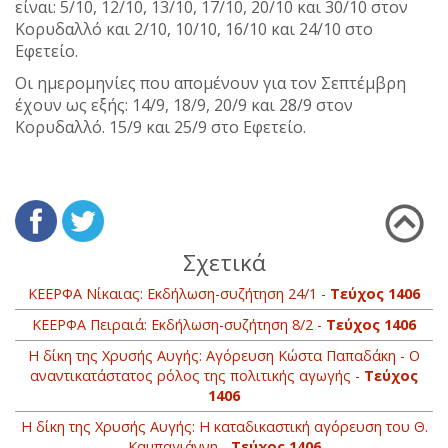
είναι: 5/10, 12/10, 13/10, 17/10, 20/10 και 30/10 στον
Κορυδαλλό και 2/10, 10/10, 16/10 και 24/10 στο
Εφετείο.
Οι ημερομηνίες που απομένουν για τον Σεπτέμβρη
έχουν ως εξής: 14/9, 18/9, 20/9 και 28/9 στον
Κορυδαλλό. 15/9 και 25/9 στο Εφετείο.
Σχετικά
ΚΕΕΡΦΑ Νίκαιας: Εκδήλωση-συζήτηση 24/1 -
Τεύχος 1406
ΚΕΕΡΦΑ Πειραιά: Εκδήλωση-συζήτηση 8/2 -
Τεύχος 1406
Η δίκη της Χρυσής Αυγής: Αγόρευση Κώστα Παπαδάκη - Ο
αναντικατάστατος ρόλος της πολιτικής αγωγής -
Τεύχος
1406
Η δίκη της Χρυσής Αυγής: H καταδικαστική αγόρευση του Θ.
Καμπαγιάννη -
Τεύχος 1406