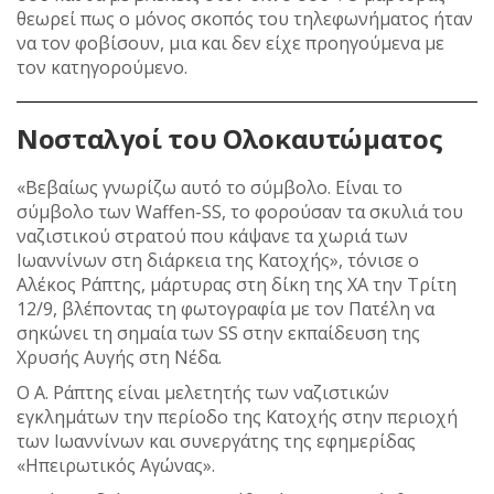
θεωρεί πως ο μόνος σκοπός του τηλεφωνήματος ήταν
να τον φοβίσουν, μια και δεν είχε προηγούμενα με
τον κατηγορούμενο.
Νοσταλγοί του Ολοκαυτώματος
«Βεβαίως γνωρίζω αυτό το σύμβολο. Είναι το
σύμβολο των Waffen-SS, το φορούσαν τα σκυλιά του
ναζιστικού στρατού που κάψανε τα χωριά των
Ιωαννίνων στη διάρκεια της Κατοχής», τόνισε ο
Αλέκος Ράπτης, μάρτυρας στη δίκη της ΧΑ την Τρίτη
12/9, βλέποντας τη φωτογραφία με τον Πατέλη να
σηκώνει τη σημαία των SS στην εκπαίδευση της
Χρυσής Αυγής στη Νέδα.
Ο Α. Ράπτης είναι μελετητής των ναζιστικών
εγκλημάτων την περίοδο της Κατοχής στην περιοχή
των Ιωαννίνων και συνεργάτης της εφημερίδας
«Ηπειρωτικός Αγώνας».