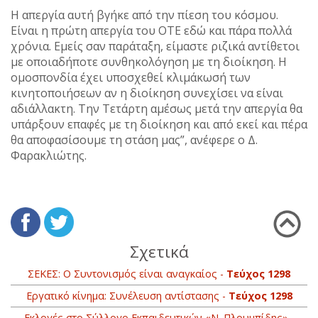
Η απεργία αυτή βγήκε από την πίεση του κόσμου.
Είναι η πρώτη απεργία του ΟΤΕ εδώ και πάρα πολλά
χρόνια. Εμείς σαν παράταξη, είμαστε ριζικά αντίθετοι
με οποιαδήποτε συνθηκολόγηση με τη διοίκηση. Η
ομοσπονδία έχει υποσχεθεί κλιμάκωσή των
κινητοποιήσεων αν η διοίκηση συνεχίσει να είναι
αδιάλλακτη. Την Τετάρτη αμέσως μετά την απεργία θα
υπάρξουν επαφές με τη διοίκηση και από εκεί και πέρα
θα αποφασίσουμε τη στάση μας”, ανέφερε ο Δ.
Φαρακλιώτης.
Σχετικά
ΣΕΚΕΣ: Ο Συντονισμός είναι αναγκαίος -
Τεύχος 1298
Εργατικό κίνημα: Συνέλευση αντίστασης -
Τεύχος 1298
Εκλογές στο Σύλλογο Εκπαιδευτικών «Ν. Πλουμπίδης» -