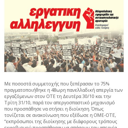
Με ποσοστά συμμετοχής που ξεπέρασαν το 75%
πραγματοποιήθηκε η 48ωρη πανελλαδική απεργία των
εργαζόμενων στον ΟΤΕ τη Δευτέρα 30/10 και την
Τρίτη 31/10, παρά τον απεργοσπαστικό μηχανισμό
που προσπάθησε να στήσει η διοίκηση. Όπως
τονίζεται σε ανακοίνωση που εξέδωσε η ΟΜΕ-ΟΤΕ,
“εκπρόσωποι της διοίκησης με διάφορους τρόπους
εκφοβισμού προσπάθησαν να σπάσουν την απεργία