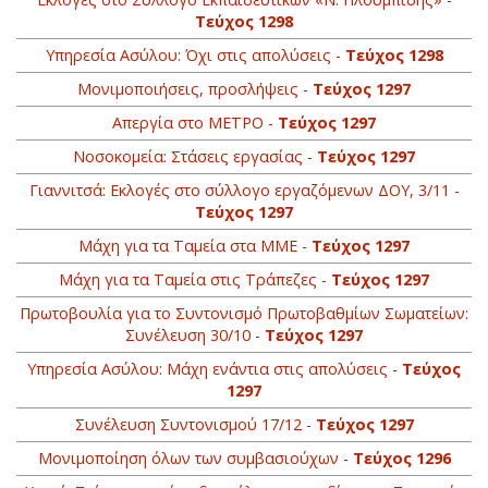
Τεύχος 1298
Yπηρεσία Ασύλου: Όχι στις απολύσεις -
Τεύχος 1298
Μονιμοποιήσεις, προσλήψεις -
Τεύχος 1297
Απεργία στο ΜΕΤΡΟ -
Τεύχος 1297
Νοσοκομεία: Στάσεις εργασίας -
Τεύχος 1297
Γιαννιτσά: Εκλογές στο σύλλογο εργαζόμενων ΔΟΥ, 3/11 -
Τεύχος 1297
Μάχη για τα Ταμεία στα ΜΜΕ -
Τεύχος 1297
Μάχη για τα Ταμεία στις Τράπεζες -
Τεύχος 1297
Πρωτοβουλία για το Συντονισμό Πρωτοβαθμίων Σωματείων:
Συνέλευση 30/10 -
Τεύχος 1297
Υπηρεσία Ασύλου: Μάχη ενάντια στις απολύσεις -
Τεύχος
1297
Συνέλευση Συντονισμού 17/12 -
Τεύχος 1297
Μονιμοποίηση όλων των συμβασιούχων -
Τεύχος 1296