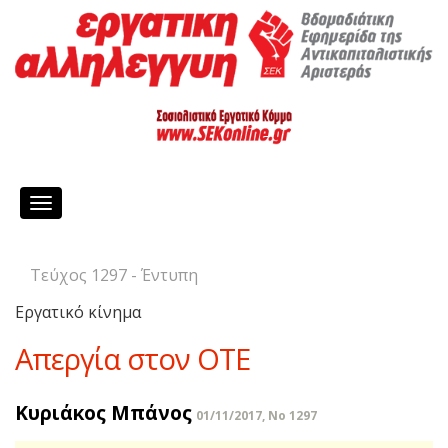
Toggle
navigation
Τεύχος 1297 - Έντυπη
Εργατικό κίνημα
Απεργία στον ΟΤΕ
Κυριάκος Μπάνος
01/11/2017, No 1297