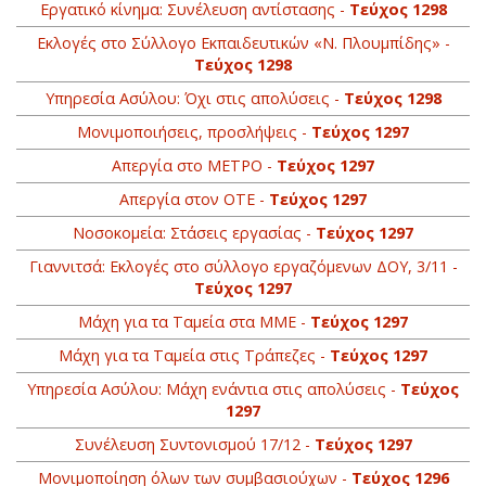
Εργατικό κίνημα: Συνέλευση αντίστασης -
Τεύχος 1298
Εκλογές στο Σύλλογο Εκπαιδευτικών «Ν. Πλουμπίδης» -
Τεύχος 1298
Yπηρεσία Ασύλου: Όχι στις απολύσεις -
Τεύχος 1298
Μονιμοποιήσεις, προσλήψεις -
Τεύχος 1297
Απεργία στο ΜΕΤΡΟ -
Τεύχος 1297
Απεργία στον ΟΤΕ -
Τεύχος 1297
Νοσοκομεία: Στάσεις εργασίας -
Τεύχος 1297
Γιαννιτσά: Εκλογές στο σύλλογο εργαζόμενων ΔΟΥ, 3/11 -
Τεύχος 1297
Μάχη για τα Ταμεία στα ΜΜΕ -
Τεύχος 1297
Μάχη για τα Ταμεία στις Τράπεζες -
Τεύχος 1297
Υπηρεσία Ασύλου: Μάχη ενάντια στις απολύσεις -
Τεύχος
1297
Συνέλευση Συντονισμού 17/12 -
Τεύχος 1297
Μονιμοποίηση όλων των συμβασιούχων -
Τεύχος 1296