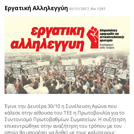
Εργατική Αλληλεγγύη
01/11/2017, No 1297
Έγινε την Δευτέρα 30/10 η Συνέλευση Αγώνα που
κάλεσε στην αίθουσα του ΤΕΕ η Πρωτοβουλία για το
Συντονισμό Πρωτοβαθμίων Σωματείων. Η συζήτηση
επικεντρώθηκε στην αναζήτηση του τρόπου με τον
οποίο θα μπορέσει να δοθεί με τους καλύτερους