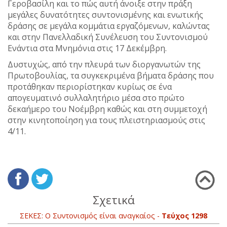
Γεροβασίλη και το πώς αυτή άνοιξε στην πράξη
μεγάλες δυνατότητες συντονισμένης και ενωτικής
δράσης σε μεγάλα κομμάτια εργαζόμενων, καλώντας
και στην Πανελλαδική Συνέλευση του Συντονισμού
Ενάντια στα Μνημόνια στις 17 Δεκέμβρη.
Δυστυχώς, από την πλευρά των διοργανωτών της
Πρωτοβουλίας, τα συγκεκριμένα βήματα δράσης που
προτάθηκαν περιορίστηκαν κυρίως σε ένα
απογευματινό συλλαλητήριο μέσα στο πρώτο
δεκαήμερο του Νοέμβρη καθώς και στη συμμετοχή
στην κινητοποίηση για τους πλειστηριασμούς στις
4/11.
Σχετικά
ΣΕΚΕΣ: Ο Συντονισμός είναι αναγκαίος -
Τεύχος 1298