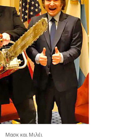
Μασκ και Μιλέι