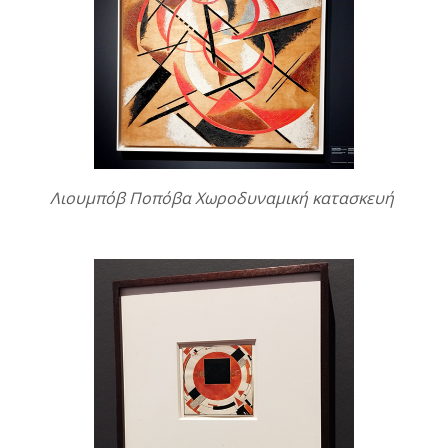
Λιουμπόβ Ποπόβα Χωροδυναμική κατασκευή