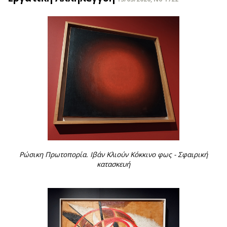
Ρώσικη Πρωτοπορία. Ιβάν Κλιούν Κόκκινο φως - Σφαιρική
κατασκευή