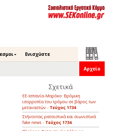
εσμοι
Ενισχύστε
Αρχείο
Σχετικά
ΕΕ-Ισπανία-Μαρόκο: Βρόμικη
ισορροπία του τρόμου σε βάρος των
μεταναστών -
Τεύχος 1734
Στήνοντας ρατσιστικά και σιωνιστικά
fake news -
Τεύχος 1734