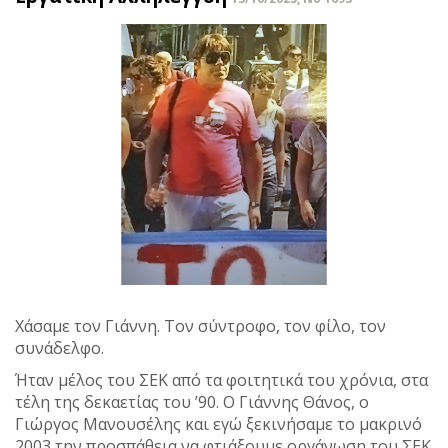
Χάσαμε τον Γιάννη. Τον σύντροφο, τον φίλο, τον
συνάδελφο.
Ήταν μέλος του ΣΕΚ από τα φοιτητικά του χρόνια, στα
τέλη της δεκαετίας του ’90. Ο Γιάννης Θάνος, ο
Γιώργος Μανουσέλης και εγώ ξεκινήσαμε το μακρινό
2003 την προσπάθεια να φτιάξουμε οργάνωση του ΣΕΚ