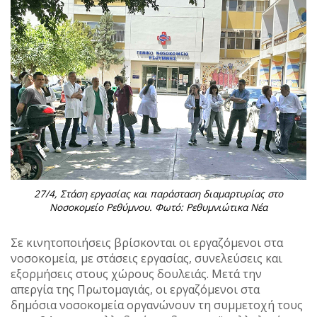
27/4, Στάση εργασίας και παράσταση διαμαρτυρίας στο
Νοσοκομείο Ρεθύμνου. Φωτό: Ρεθυμνιώτικα Νέα
Σε κινητοποιήσεις βρίσκονται οι εργαζόμενοι στα
νοσοκομεία, με στάσεις εργασίας, συνελεύσεις και
εξορμήσεις στους χώρους δουλειάς. Μετά την
απεργία της Πρωτομαγιάς, οι εργαζόμενοι στα
δημόσια νοσοκομεία οργανώνουν τη συμμετοχή τους