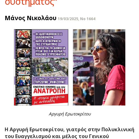
συστήματος"
Μάνος Νικολάου
19/03/2025, No 1664
Αργυρή Ερωτοκρίτου
Η Αργυρή Ερωτοκρίτου, γιατρός στην Πολυκλινική
του Ευαγγελισμού και μέλος του Γενικού