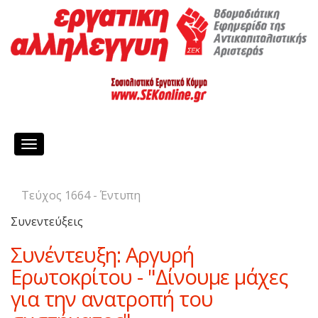
Toggle
navigation
Τεύχος 1664 - Έντυπη
Συνεντεύξεις
Συνέντευξη: Αργυρή
Ερωτοκρίτου - "Δίνουμε μάχες
για την ανατροπή του