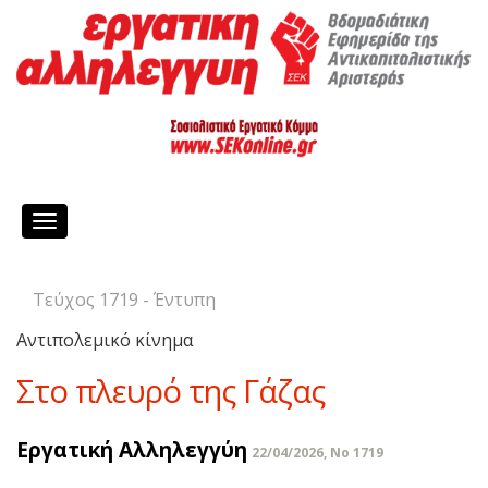
Toggle
navigation
Τεύχος 1719 - Έντυπη
Αντιπολεμικό κίνημα
Στο πλευρό της Γάζας
Εργατική Αλληλεγγύη
22/04/2026, No 1719