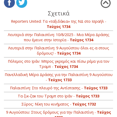
Σχετικά
Reporters United: Τα «ταξιδάκια» της ΝΔ στο Ισραήλ -
Τεύχος 1734
Λευτεριά στην Παλαιστίνη: 10/8/2025 - Μια Μέρα Δράσης
που έμεινε στην Ιστορία -
Τεύχος 1734
Λευτεριά στην Παλαιστίνη: 9 Αυγούστου όλοι-ες-α στους
δρόμους! -
Τεύχος 1734
Πόλεμος στο Ιράν: Μπρος γκρεμός και πίσω ρέμα για τον
Τραμπ -
Τεύχος 1734
Πανελλαδική Μέρα Δράσης για την Παλαιστίνη 9 Αυγούστου
-
Τεύχος 1733
Παλαιστίνη: Στο πλευρό της Αντίστασης -
Τεύχος 1733
Τα ζικ-ζακ του Τραμπ στο Ιράν -
Τεύχος 1733
Σύρος: Νίκη του κινήματος -
Τεύχος 1732
9 Αυγούστου: Στους δρόμους για την Παλαιστίνη -
Τεύχος