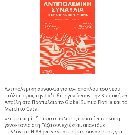
Αντιπολεμική συναυλία για τον απόπλου του νέου
στόλου προς την Γάζα διοργανώνουν την Κυριακή 26
Απρίλη στα Προπύλαια το Global Sumud Flotilla και το
Μarch to Gaza.
«Σε μια περίοδο που ο πόλεμος επεκτείνεται και η
γενοκτονία στη Γάζα συνεχίζεται, απαντάμε
συλλογικά. Η Αθήνα γίνεται σημείο συνάντησης για