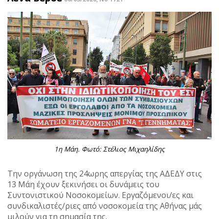
1η Μάη. Φωτό: Στέλιος Μιχαηλίδης
Την οργάνωση της 24ωρης απεργίας της ΑΔΕΔΥ στις
13 Μάη έχουν ξεκινήσει οι δυνάμεις του
Συντονιστικού Νοσοκομείων. Εργαζόμενοι/ες και
συνδικαλιστές/ριες από νοσοκομεία της Αθήνας μάς
μιλούν για τη σημασία της.