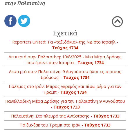
στην Παλαιστίνη
Σχετικά
Reporters United: Τα «ταξιδάκια» της ΝΔ στο Ισραήλ -
Τεύχος 1734
Λευτεριά στην Παλαιστίνη: 10/8/2025 - Μια Μέρα Δράσης
που έμεινε στην Ιστορία -
Τεύχος 1734
Λευτεριά στην Παλαιστίνη: 9 Αυγούστου όλοι-ες-α στους
δρόμους! -
Τεύχος 1734
Πόλεμος στο Ιράν: Μπρος γκρεμός και πίσω ρέμα για τον
Τραμπ -
Τεύχος 1734
Πανελλαδική Μέρα Δράσης για την Παλαιστίνη 9 Αυγούστου
-
Τεύχος 1733
Παλαιστίνη: Στο πλευρό της Αντίστασης -
Τεύχος 1733
Τα ζικ-ζακ του Τραμπ στο Ιράν -
Τεύχος 1733