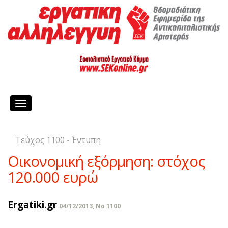
Toggle
navigation
Τεύχος 1100 - Έντυπη
Οικονομική εξόρμηση: στόχος
120.000 ευρώ
Ergatiki.gr
04/12/2013, No 1100