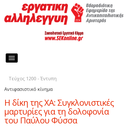
Toggle
navigation
Τεύχος 1200 - Έντυπη
Αντιφασιστικό κίνημα
Η δίκη της ΧΑ: Συγκλονιστικές
μαρτυρίες για τη δολοφονία
του Παύλου Φύσσα