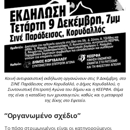
Κοινή αντιφασιστική εκδήλωση οργανώνουν στις 9 Δεκέμβρη, στο
ΣΙΝΕ Παράδεισος στον Κορυδαλλό, ο Δήμος Κορυδαλλού, η
Συντονιστική Επιτροπή Αγώνα του δήμου και η ΚΕΕΡΦΑ. Θέμα
της είναι η καταδίκη των χρυσαυγιτών, καθώς και η μεταφορά
της δίκης στο Εφετείο.
“Οργανωμένο σχέδιο”
Το πόσο στριμωγμένοι είναι οι κατηγορούμενοι