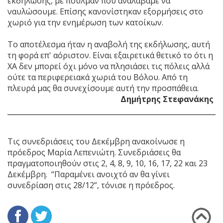
εκδήλωσης, με πούλμαν που αναλάβαμε να
ναυλώσουμε. Επίσης κανονίστηκαν εξορμήσεις στο
χωριό για την ενημέρωση των κατοίκων.
Το αποτέλεσμα ήταν η αναβολή της εκδήλωσης, αυτή
τη φορά επ' αόριστον. Είναι εξαιρετικά θετικό το ότι η
ΧΑ δεν μπορεί όχι μόνο να πλησιάσει τις πόλεις αλλά
ούτε τα περιφερειακά χωριά του Βόλου. Από τη
πλευρά μας θα συνεχίσουμε αυτή την προσπάθεια.
Δημήτρης Στεφανάκης
Τις συνεδριάσεις του Δεκέμβρη ανακοίνωσε η
πρόεδρος Μαρία Λεπενιώτη. Συνεδριάσεις θα
πραγματοποιηθούν στις 2, 4, 8, 9, 10, 16, 17, 22 και 23
Δεκέμβρη. “Παραμένει ανοιχτό αν θα γίνει
συνεδρίαση στις 28/12”, τόνισε η πρόεδρος.