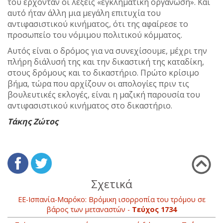
του έρχονταν οι λέξεις «εγκληματική οργάνωση». Και
αυτό ήταν άλλη μια μεγάλη επιτυχία του
αντιφασιστικού κινήματος, ότι της αφαίρεσε το
προσωπείο του νόμιμου πολιτικού κόμματος.
Αυτός είναι ο δρόμος για να συνεχίσουμε, μέχρι την
πλήρη διάλυσή της και την δικαστική της καταδίκη,
στους δρόμους και το δικαστήριο. Πρώτο κρίσιμο
βήμα, τώρα που αρχίζουν οι απολογίες πριν τις
βουλευτικές εκλογές, είναι η μαζική παρουσία του
αντιφασιστικού κινήματος στο δικαστήριο.
Τάκης Ζώτος
Σχετικά
ΕΕ-Ισπανία-Μαρόκο: Βρόμικη ισορροπία του τρόμου σε
βάρος των μεταναστών -
Τεύχος 1734