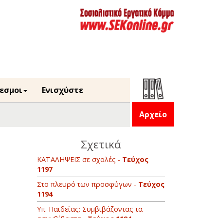
εσμοι
Ενισχύστε
Αρχείο
Σχετικά
ΚΑΤΑΛΗΨΕΙΣ σε σχολές -
Τεύχος
1197
Στο πλευρό των προσφύγων -
Τεύχος
1194
Υπ. Παιδείας: Συμβιβάζοντας τα