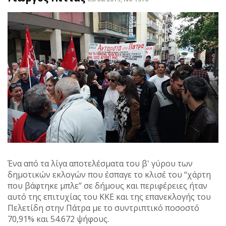
Ένα από τα λίγα αποτελέσματα του β' γύρου των
δημοτικών εκλογών που έσπαγε το κλισέ του “χάρτη
που βάφτηκε μπλε” σε δήμους και περιφέρειες ήταν
αυτό της επιτυχίας του ΚΚΕ και της επανεκλογής του
Πελετίδη στην Πάτρα με το συντριπτικό ποσοστό
70,91% και 54.672 ψήφους.