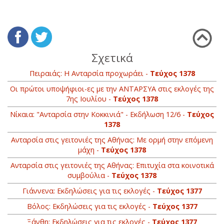
Σχετικά
Πειραιάς: Η Ανταρσία προχωράει -
Τεύχος 1378
Οι πρώτοι υποψήφιοι-ες με την ΑΝΤΑΡΣΥΑ στις εκλογές της
7ης Ιουλίου -
Τεύχος 1378
Νίκαια: "Ανταρσία στην Κοκκινιά" - Εκδήλωση 12/6 -
Τεύχος
1378
Aνταρσία στις γειτονιές της Αθήνας: Με ορμή στην επόμενη
μάχη -
Τεύχος 1378
Aνταρσία στις γειτονιές της Αθήνας: Επιτυχία στα κοινοτικά
συμβούλια -
Τεύχος 1378
Γιάννενα: Εκδηλώσεις για τις εκλογές -
Τεύχος 1377
Βόλος: Εκδηλώσεις για τις εκλογές -
Τεύχος 1377
Ξάνθη: Εκδηλώσεις για τις εκλογές -
Τεύχος 1377