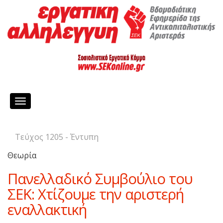
Toggle
navigation
Τεύχος 1205 - Έντυπη
Θεωρία
Πανελλαδικό Συμβούλιο του
ΣΕΚ: Χτίζουμε την αριστερή
εναλλακτική