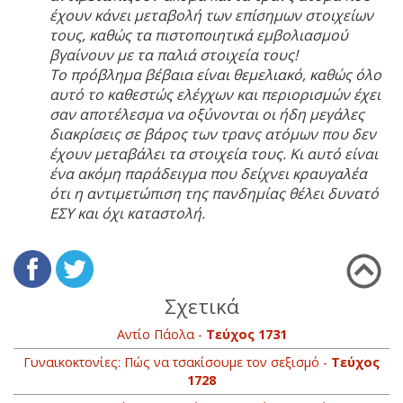
έχουν κάνει μεταβολή των επίσημων στοιχείων
τους, καθώς τα πιστοποιητικά εμβολιασμού
βγαίνουν με τα παλιά στοιχεία τους!
Το πρόβλημα βέβαια είναι θεμελιακό, καθώς όλο
αυτό το καθεστώς ελέγχων και περιορισμών έχει
σαν αποτέλεσμα να οξύνονται οι ήδη μεγάλες
διακρίσεις σε βάρος των τρανς ατόμων που δεν
έχουν μεταβάλει τα στοιχεία τους. Κι αυτό είναι
ένα ακόμη παράδειγμα που δείχνει κραυγαλέα
ότι η αντιμετώπιση της πανδημίας θέλει δυνατό
ΕΣΥ και όχι καταστολή.
Σχετικά
Αντίο Πάολα -
Τεύχος 1731
Γυναικοκτονίες: Πώς να τσακίσουμε τον σεξισμό -
Τεύχος
1728