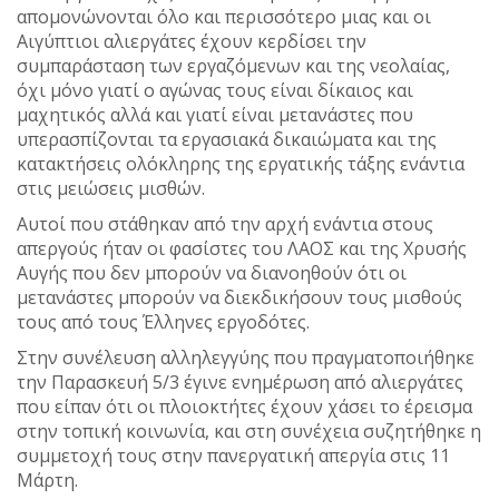
απομονώνονται όλο και περισσότερο μιας και οι
Αιγύπτιοι αλιεργάτες έχουν κερδίσει την
συμπαράσταση των εργαζόμενων και της νεολαίας,
όχι μόνο γιατί ο αγώνας τους είναι δίκαιος και
μαχητικός αλλά και γιατί είναι μετανάστες που
υπερασπίζονται τα εργασιακά δικαιώματα και της
κατακτήσεις ολόκληρης της εργατικής τάξης ενάντια
στις μειώσεις μισθών.
Αυτοί που στάθηκαν από την αρχή ενάντια στους
απεργούς ήταν οι φασίστες του ΛΑΟΣ και της Χρυσής
Αυγής που δεν μπορούν να διανοηθούν ότι οι
μετανάστες μπορούν να διεκδικήσουν τους μισθούς
τους από τους Έλληνες εργοδότες.
Στην συνέλευση αλληλεγγύης που πραγματοποιήθηκε
την Παρασκευή 5/3 έγινε ενημέρωση από αλιεργάτες
που είπαν ότι οι πλοιοκτήτες έχουν χάσει το έρεισμα
στην τοπική κοινωνία, και στη συνέχεια συζητήθηκε η
συμμετοχή τους στην πανεργατική απεργία στις 11
Μάρτη.