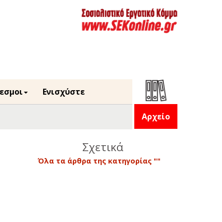
εσμοι
Ενισχύστε
Αρχείο
Σχετικά
Όλα τα άρθρα της κατηγορίας ""